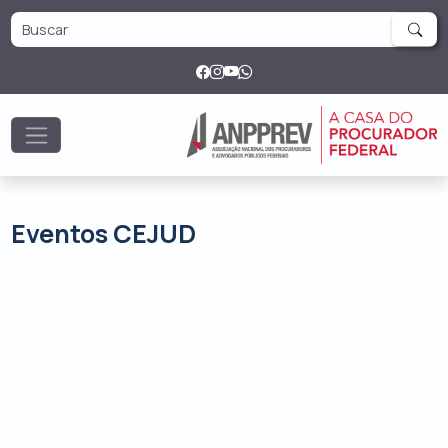
Eventos CEJUD