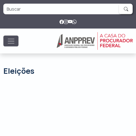
Eleições