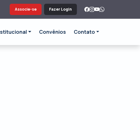
Associe-se
Fazer Login
nstitucional
Convênios
Contato