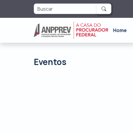
Home
Eventos