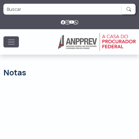
Notas