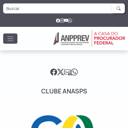
CLUBE ANASPS