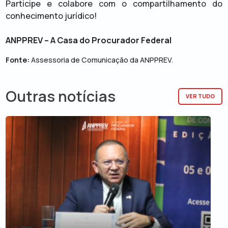
Participe e colabore com o compartilhamento do
conhecimento jurídico!
ANPPREV – A Casa do Procurador Federal
Fonte:
Assessoria de Comunicação da ANPPREV.
Outras notícias
VER TUDO