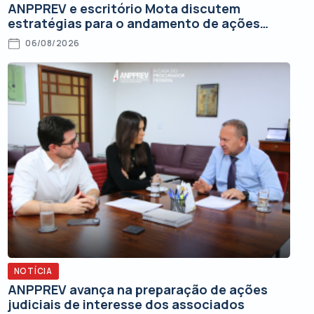
ANPPREV e escritório Mota discutem
estratégias para o andamento de ações
judiciais
06/08/2026
NOTÍCIA
ANPPREV avança na preparação de ações
judiciais de interesse dos associados