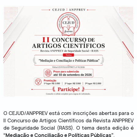
O CEJUD/ANPPREV está com inscrições abertas para o
II Concurso de Artigos Científicos da Revista ANPPREV
de Seguridade Social (RASS). O tema desta edição é
“Mediação e Conciliação e Políticas Públicas”
.