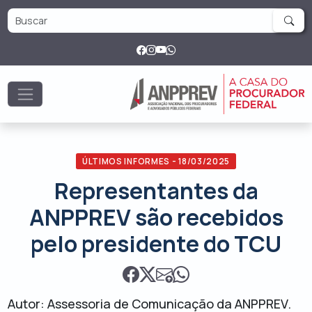
ÚLTIMOS INFORMES - 18/03/2025
Representantes da
ANPPREV são recebidos
pelo presidente do TCU
Autor: Assessoria de Comunicação da ANPPREV.