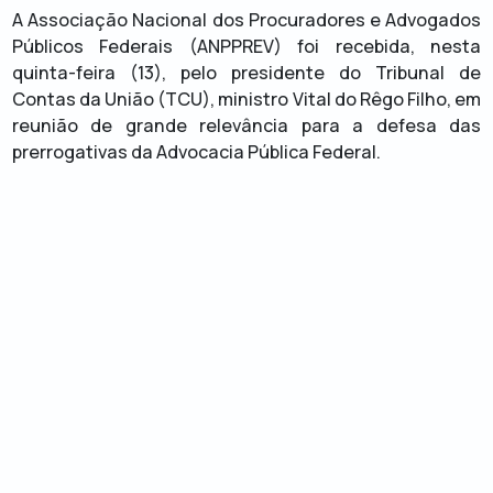
A Associação Nacional dos Procuradores e Advogados
Públicos Federais (ANPPREV) foi recebida, nesta
quinta-feira (13), pelo presidente do Tribunal de
Contas da União (TCU), ministro Vital do Rêgo Filho, em
reunião de grande relevância para a defesa das
prerrogativas da Advocacia Pública Federal.