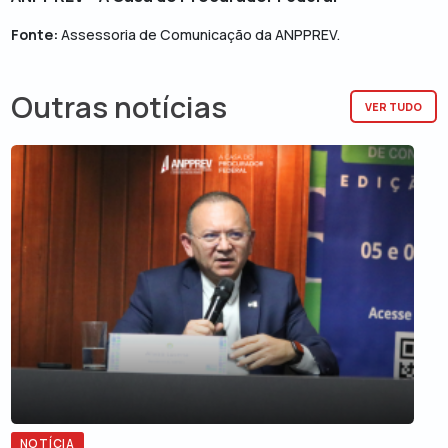
Fonte:
Assessoria de Comunicação da ANPPREV.
Outras notícias
VER TUDO
NOTÍCIA