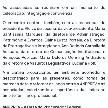
As associadas se reuniram em um momento de
celebração, integração e convivência.
O encontro contou, também, com as presenças do
presidente, Aluizo de Lucena, da vice-presidente, Maria
Santíssima Marques, da diretora de Administração,
Patrimônio e Eventos, Elaine Lustz Portela, da Diretora
de Prerrogativas e Integridade, Ana Dorinda Carballeda
Adsuara, da diretora de Comunicação Institucional e
Relações Públicas, Maria Dolores Oenning Andrade e
da diretora de Assuntos Legislativos, Luciana Hoff.
A iniciativa proporcionou um ambiente acolhedor e
descontraído para as presentes, como forma de
marcar a data e reforçar os laços entre a ANPPREV e as
associadas, valorizando a importância das mães no
âmbito familiar e profissional.
ANPPREV – A Casa do Procurador Federal