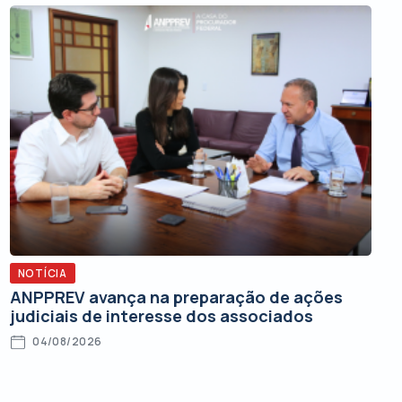
NOTÍCIA
ANPPREV avança na preparação de ações
judiciais de interesse dos associados
04/08/2026