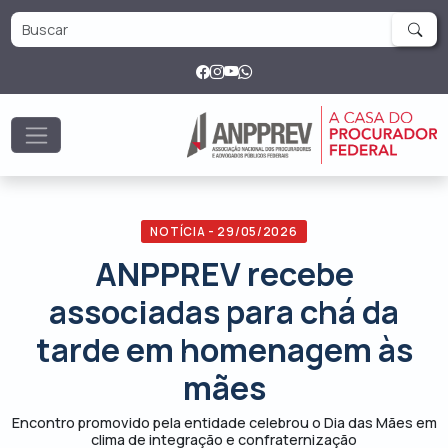
NOTÍCIA - 29/05/2026
ANPPREV recebe
associadas para chá da
tarde em homenagem às
mães
Encontro promovido pela entidade celebrou o Dia das Mães em
clima de integração e confraternização