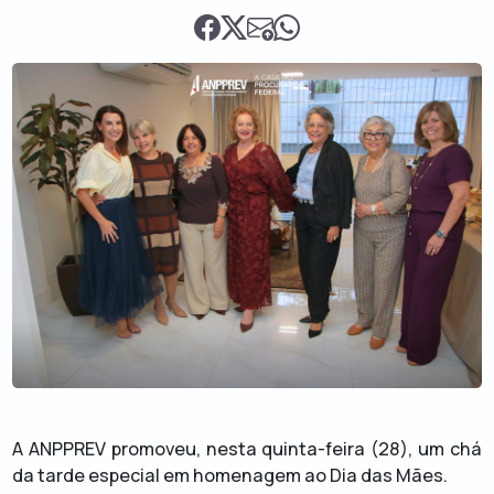
A ANPPREV promoveu, nesta quinta-feira (28), um chá
da tarde especial em homenagem ao Dia das Mães.