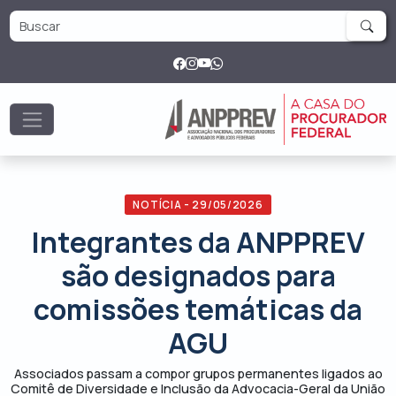
NOTÍCIA - 29/05/2026
Integrantes da ANPPREV
são designados para
comissões temáticas da
AGU
Associados passam a compor grupos permanentes ligados ao
Comitê de Diversidade e Inclusão da Advocacia-Geral da União