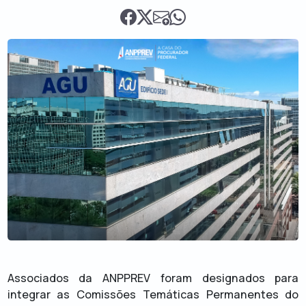
Associados da ANPPREV foram designados para
integrar as Comissões Temáticas Permanentes do