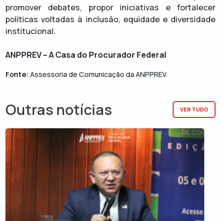
promover debates, propor iniciativas e fortalecer
políticas voltadas à inclusão, equidade e diversidade
institucional.
ANPPREV – A Casa do Procurador Federal
Fonte:
Assessoria de Comunicação da ANPPREV.
Outras notícias
VER TUDO