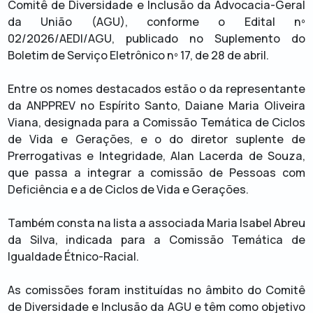
Comitê de Diversidade e Inclusão da Advocacia-Geral
da União (AGU), conforme o Edital nº
02/2026/AEDI/AGU, publicado no Suplemento do
Boletim de Serviço Eletrônico nº 17, de 28 de abril.
Entre os nomes destacados estão o da representante
da ANPPREV no Espírito Santo, Daiane Maria Oliveira
Viana, designada para a Comissão Temática de Ciclos
de Vida e Gerações, e o do diretor suplente de
Prerrogativas e Integridade, Alan Lacerda de Souza,
que passa a integrar a comissão de Pessoas com
Deficiência e a de Ciclos de Vida e Gerações.
Também consta na lista a associada Maria Isabel Abreu
da Silva, indicada para a Comissão Temática de
Igualdade Étnico-Racial.
As comissões foram instituídas no âmbito do Comitê
de Diversidade e Inclusão da AGU e têm como objetivo