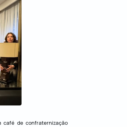
m café de confraternização