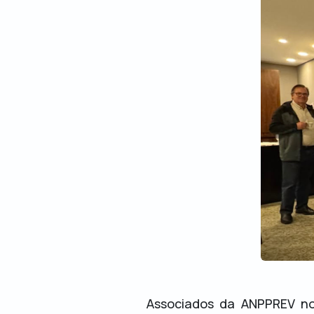
Associados da ANPPREV no 