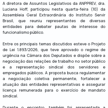
A diretora de Assuntos Legislativos da ANPPREV, dra.
Luciana Hoff, participou nesta quarta-feira (10) da
Assembleia Geral Extraordinária do Instituto Servir
Brasil, que reuniu representantes de diversas
entidades para debater pautas de interesse do
funcionalismo público.
Entre os principais temas discutidos esteve o Projeto
de Lei 1.893/2026, que teve aprovado o regime de
urgência na Câmara dos Deputados e dispõe sobre a
negociação das relações de trabalho no setor público
e a representação sindical dos servidores e
empregados públicos. A proposta busca regulamentar
a negociação coletiva permanente, fortalecer a
atuação das entidades representativas e assegurar
licença remunerada para o exercício de mandato
sindical.
Durante o encontro, também foi apresentada a