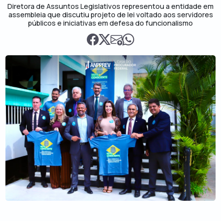
Diretora de Assuntos Legislativos representou a entidade em
assembleia que discutiu projeto de lei voltado aos servidores
públicos e iniciativas em defesa do funcionalismo