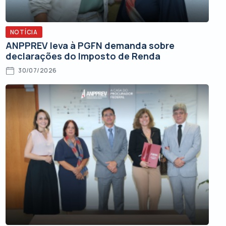
NOTÍCIA
ANPPREV leva à PGFN demanda sobre
declarações do Imposto de Renda
30/07/2026