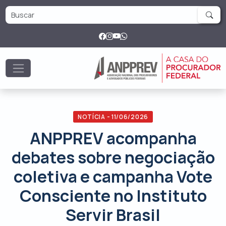
NOTÍCIA - 11/06/2026
ANPPREV acompanha
debates sobre negociação
coletiva e campanha Vote
Consciente no Instituto
Servir Brasil