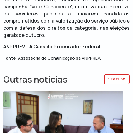
campanha "Vote Consciente", iniciativa que incentiva
os servidores públicos a apoiarem candidatos
comprometidos com a valorização do serviço público e
com a defesa dos direitos da categoria, nas eleições
gerais de outubro.
ANPPREV – A Casa do Procurador Federal
Fonte:
Assessoria de Comunicação da ANPPREV.
Outras notícias
VER TUDO