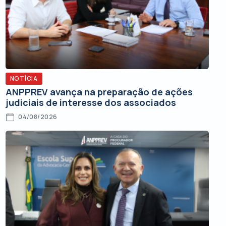
NOTÍCIA
ANPPREV avança na preparação de ações
judiciais de interesse dos associados
04/08/2026