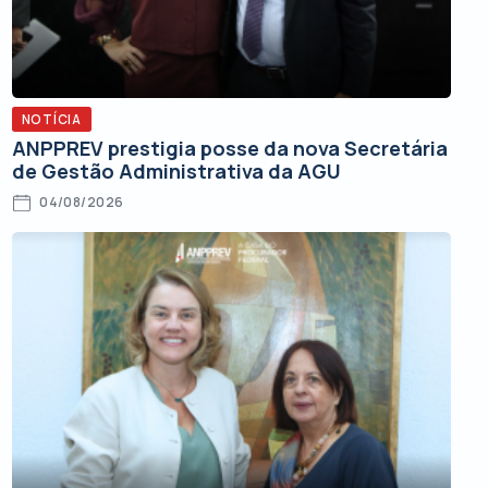
NOTÍCIA
ANPPREV prestigia posse da nova Secretária
de Gestão Administrativa da AGU
04/08/2026